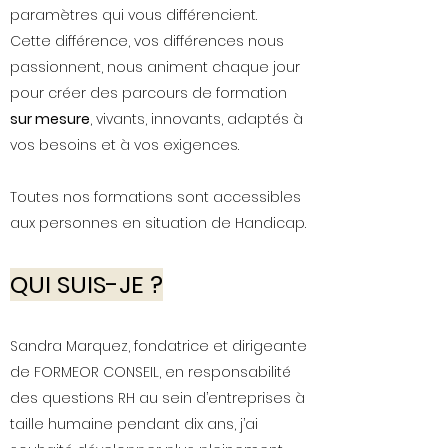
paramètres qui vous différencient.
Cette différence, vos différences nous
passionnent, nous animent chaque jour
pour créer des parcours de formation
sur mesure
, vivants, innovants, adaptés à
vos besoins et à vos exigences.
Toutes nos formations sont accessibles
aux personnes en situation de Handicap.
QUI SUIS-JE ?
Sandra Marquez, fondatrice et dirigeante
de FORMEOR CONSEIL, en responsabilité
des questions RH au sein d’entreprises à
taille humaine pendant dix ans, j’ai