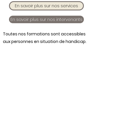
En savoir plus sur nos services
En savoir plus sur nos intervenants
Toutes nos formations sont accessibles
aux personnes en situation de
handicap.