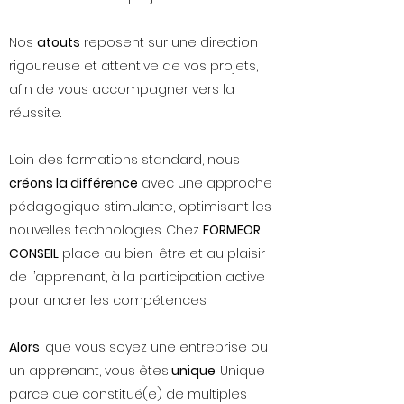
Nos
atouts
reposent sur une direction
rigoureuse et attentive de vos projets,
afin de vous accompagner vers la
réussite.
Loin des formations standard, nous
créons la différence
avec une approche
pédagogique stimulante, optimisant les
nouvelles technologies. Chez
FORMEOR
CONSEIL
place au bien-être et au plaisir
de l’apprenant, à la participation active
pour ancrer les compétences.
Alors
, que vous soyez une entreprise ou
un apprenant, vous êtes
unique
. Unique
parce que constitué(e) de multiples